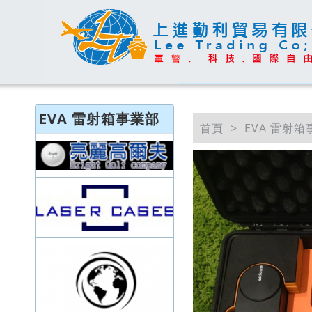
EVA 雷射箱事業部
首頁
EVA 雷射