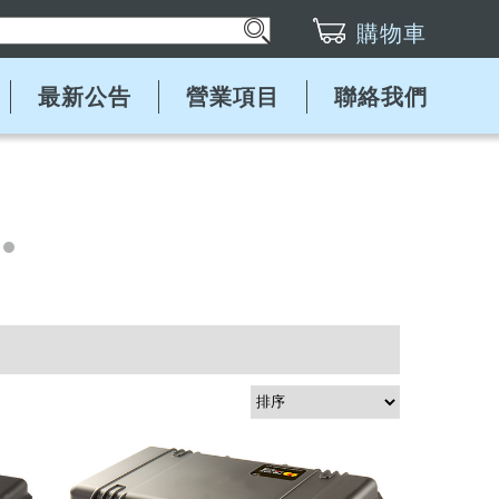
購物車
最新公告
營業項目
聯絡我們