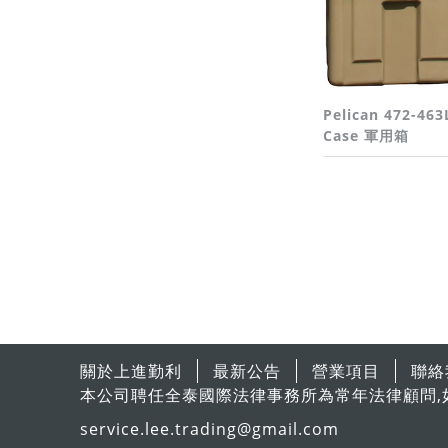
Pelican 472-46
Case 軍用箱
關於上進勤利
最新公告
營業項目
聯絡
本公司聘任全泰國際法律事務所為常年法律顧問,
service.lee.trading@gmail.com