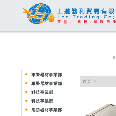
軍警器材事業部
首頁
軍警器材事業部
科技事業部
科技事業部
消防器材事業部