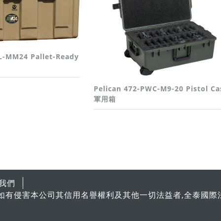
3L-MM24 Pallet-Ready
Pelican 472-PWC-M9-20 Pistol Ca
軍用箱
我們
如有侵害本公司其信用名譽權利及其他一切法益者,全泰國際