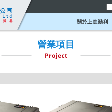
關於上進勤利
營業項目
Project