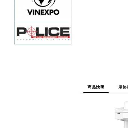
商品說明
規格