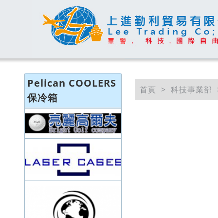
Pelican COOLERS
首頁
科技事業部
保冷箱