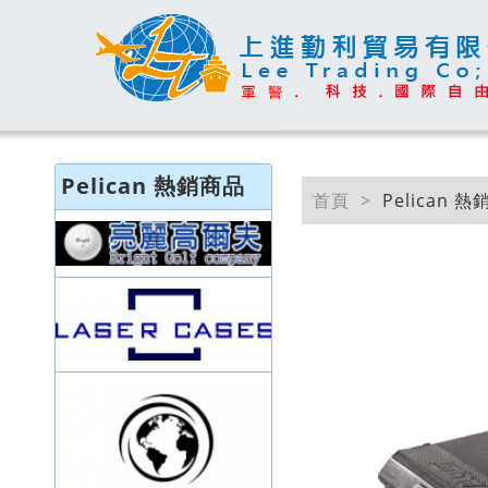
Pelican 熱銷商品
首頁
Pelican 