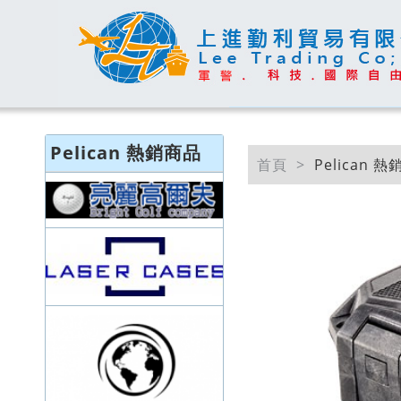
Pelican 熱銷商品
首頁
Pelican 